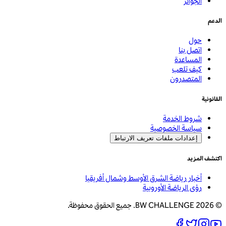
الجوائز
الدعم
حول
اتصل بنا
المساعدة
كيف تلعب
المتصدرون
القانونية
شروط الخدمة
سياسة الخصوصية
إعدادات ملفات تعريف الارتباط
اكتشف المزيد
أخبار رياضة الشرق الأوسط وشمال أفريقيا
رؤى الرياضة الأوروبية
© 2026 BW CHALLENGE. جميع الحقوق محفوظة.