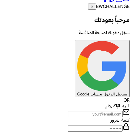
BW
CHALLENGE
✕
مرحباً بعودتك
سجّل دخولك لمتابعة المنافسة
تسجيل الدخول بحساب Google
OR
البريد الإلكتروني
كلمة المرور