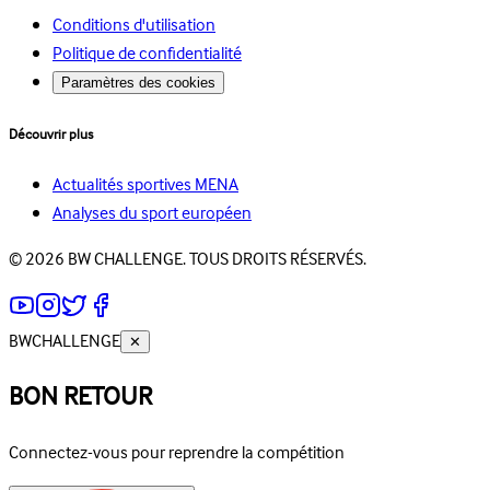
Conditions d'utilisation
Politique de confidentialité
Paramètres des cookies
Découvrir plus
Actualités sportives MENA
Analyses du sport européen
© 2026 BW CHALLENGE. TOUS DROITS RÉSERVÉS.
BW
CHALLENGE
✕
BON RETOUR
Connectez-vous pour reprendre la compétition