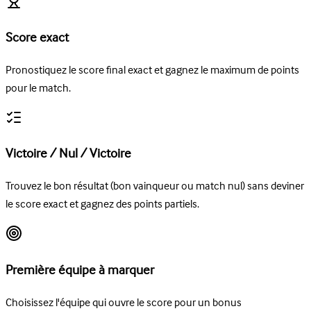
Score exact
Pronostiquez le score final exact et gagnez le maximum de points
pour le match.
Victoire / Nul / Victoire
Trouvez le bon résultat (bon vainqueur ou match nul) sans deviner
le score exact et gagnez des points partiels.
Première équipe à marquer
Choisissez l'équipe qui ouvre le score pour un bonus