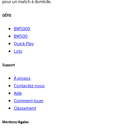
pour un match à domicile.
DÉFIS
BW5000
BW500
Quick Play
Lots
Support
À propos
Contactez-nous
Aide
Comment jouer
Classement
Mentions légales