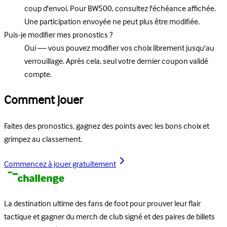
coup d'envoi. Pour BW500, consultez l'échéance affichée.
Une participation envoyée ne peut plus être modifiée.
Puis-je modifier mes pronostics ?
Oui — vous pouvez modifier vos choix librement jusqu'au
verrouillage. Après cela, seul votre dernier coupon validé
compte.
Comment jouer
Faites des pronostics, gagnez des points avec les bons choix et
grimpez au classement.
Commencez à jouer gratuitement
La destination ultime des fans de foot pour prouver leur flair
tactique et gagner du merch de club signé et des paires de billets