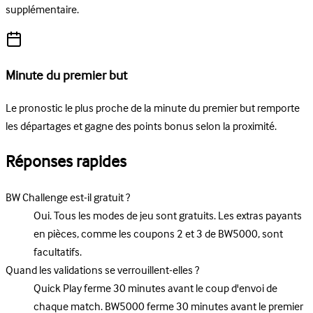
supplémentaire.
Minute du premier but
Le pronostic le plus proche de la minute du premier but remporte
les départages et gagne des points bonus selon la proximité.
Réponses rapides
BW Challenge est-il gratuit ?
Oui. Tous les modes de jeu sont gratuits. Les extras payants
en pièces, comme les coupons 2 et 3 de BW5000, sont
facultatifs.
Quand les validations se verrouillent-elles ?
Quick Play ferme 30 minutes avant le coup d'envoi de
chaque match. BW5000 ferme 30 minutes avant le premier