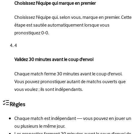
Choisissez l'équipe qui marque en premier
Choisissez l'équipe qui, selon vous, marque en premier. Cette
étape est sautée automatiquement lorsque vous
pronostiquez 0-0.
4
Validez 30 minutes avant le coup d'envoi
Chaque match ferme 30 minutes avant le coup d'envoi.
Vous pouvez pronostiquer autant de matchs ouverts que
vous voulez ; ils sont indépendants.
Règles
Chaque match est indépendant — vous pouvez en jouer un
ou plusieurs le même jour.