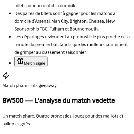
billets pour un match à domicile.
Des paires de billets sont à gagner pour les matchs à
domicile d’Arsenal, Man City, Brighton, Chelsea, New
Sponsorship TBC, Fulham et Bournemouth.
Les départages reviennent au pronostic le plus proche de la
minute du premier but, tandis que les meilleurs continuent
de grimper au classement saisonnier.
Merch signé
Match phare · lots giveaway
BW500 — L'analyse du match vedette
Un match phare. Quatre pronostics. Jouez pour des maillots et
ballons signés.