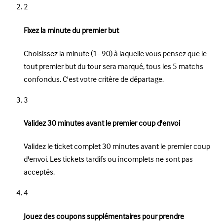
2
Fixez la minute du premier but
Choisissez la minute (1–90) à laquelle vous pensez que le
tout premier but du tour sera marqué, tous les 5 matchs
confondus. C'est votre critère de départage.
3
Validez 30 minutes avant le premier coup d'envoi
Validez le ticket complet 30 minutes avant le premier coup
d'envoi. Les tickets tardifs ou incomplets ne sont pas
acceptés.
4
Jouez des coupons supplémentaires pour prendre