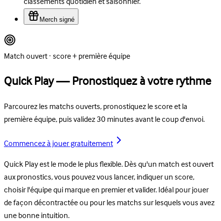
classements quotidien et saisonnier.
Merch signé
Match ouvert · score + première équipe
Quick Play — Pronostiquez à votre rythme
Parcourez les matchs ouverts, pronostiquez le score et la
première équipe, puis validez 30 minutes avant le coup d'envoi.
Commencez à jouer gratuitement
Quick Play est le mode le plus flexible. Dès qu'un match est ouvert
aux pronostics, vous pouvez vous lancer, indiquer un score,
choisir l'équipe qui marque en premier et valider. Idéal pour jouer
de façon décontractée ou pour les matchs sur lesquels vous avez
une bonne intuition.