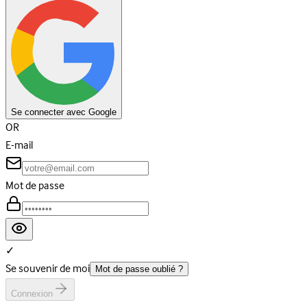
Se connecter avec Google
OR
E-mail
Mot de passe
✓
Se souvenir de moi
Mot de passe oublié ?
Connexion