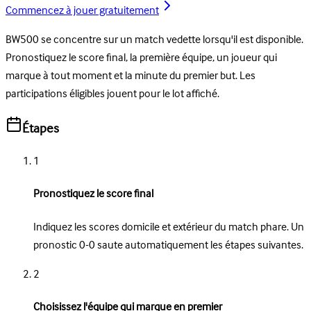
Commencez à jouer gratuitement
BW500 se concentre sur un match vedette lorsqu'il est disponible.
Pronostiquez le score final, la première équipe, un joueur qui
marque à tout moment et la minute du premier but. Les
participations éligibles jouent pour le lot affiché.
Étapes
1
Pronostiquez le score final
Indiquez les scores domicile et extérieur du match phare. Un
pronostic 0-0 saute automatiquement les étapes suivantes.
2
Choisissez l'équipe qui marque en premier