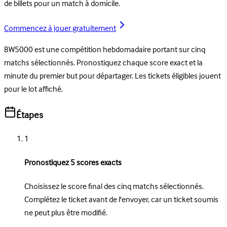
de billets pour un match à domicile.
Commencez à jouer gratuitement
BW5000 est une compétition hebdomadaire portant sur cinq
matchs sélectionnés. Pronostiquez chaque score exact et la
minute du premier but pour départager. Les tickets éligibles jouent
pour le lot affiché.
Étapes
1
Pronostiquez 5 scores exacts
Choisissez le score final des cinq matchs sélectionnés.
Complétez le ticket avant de l'envoyer, car un ticket soumis
ne peut plus être modifié.