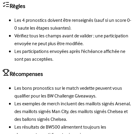
Règles
Les 4 pronostics doivent être renseignés (sauf si un score 0-
0 saute les étapes suivantes).
Vérifiez tous les champs avant de valider ; une participation
envoyée ne peut plus être modifiée.
Les participations envoyées après l'échéance affichée ne
sont pas acceptées.
Récompenses
Les bons pronostics sur le match vedette peuvent vous
qualifier pour les BW Challenge Giveaways.
Les exemples de merch incluent des maillots signés Arsenal,
des maillots signés Man City, des maillots signés Chelsea et
des ballons signés Chelsea.
Les résultats de BW500 alimentent toujours les