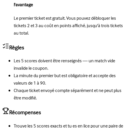
l'avantage
Le premier ticket est gratuit. Vous pouvez débloquer les
tickets 2 et 3 au coût en points affiché, jusqu'à trois tickets
au total.
Règles
Les 5 scores doivent être renseignés — un match vide
invalide le coupon.
La minute du premier but est obligatoire et accepte des
valeurs de 1 à 90.
Chaque ticket envoyé compte séparément et ne peut plus
être modifié.
Récompenses
Trouve les 5 scores exacts et tu es en lice pour une paire de