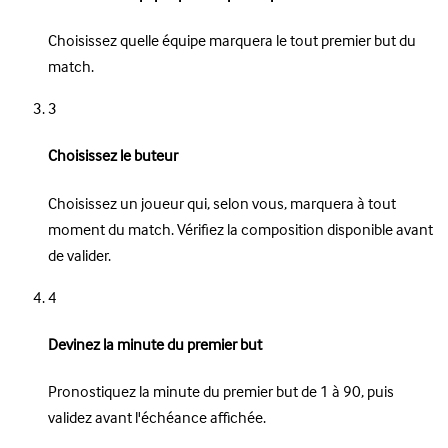
Choisissez quelle équipe marquera le tout premier but du
match.
3
Choisissez le buteur
Choisissez un joueur qui, selon vous, marquera à tout
moment du match. Vérifiez la composition disponible avant
de valider.
4
Devinez la minute du premier but
Pronostiquez la minute du premier but de 1 à 90, puis
validez avant l'échéance affichée.