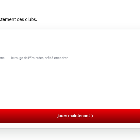
ectement des clubs.
enal — le rouge de l'Emirates, prêt à encadrer.
Jouer maintenant