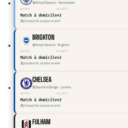
Etihad Stadium · Manchester
Etihad Stadium · Manchester
MATCH
MATCH
BILLETS
BILLETS
×2
Match à domicile
Match à domicile
×2
×2
Un pour toi, un pour un ami
Un pour toi, un pour un ami
BRIGHTON
BRIGHTON
Amex Stadium · Brighton
Amex Stadium · Brighton
MATCH
MATCH
BILLETS
BILLETS
×2
Match à domicile
Match à domicile
×2
×2
Un pour toi, un pour un ami
Un pour toi, un pour un ami
CHELSEA
CHELSEA
Stamford Bridge · Londres
Stamford Bridge · Londres
MATCH
MATCH
BILLETS
BILLETS
×2
Match à domicile
Match à domicile
×2
×2
Un pour toi, un pour un ami
Un pour toi, un pour un ami
FULHAM
FULHAM