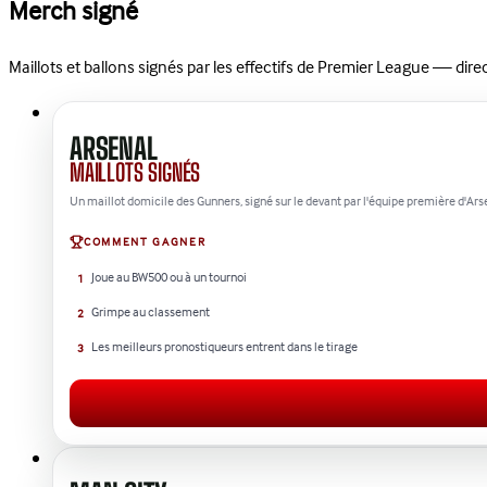
Merch signé
Maillots et ballons signés par les effectifs de Premier League — dir
ARSENAL
MAILLOTS SIGNÉS
Un maillot domicile des Gunners, signé sur le devant par l'équipe première d'Ars
COMMENT GAGNER
Joue au BW500 ou à un tournoi
1
Grimpe au classement
2
Les meilleurs pronostiqueurs entrent dans le tirage
3