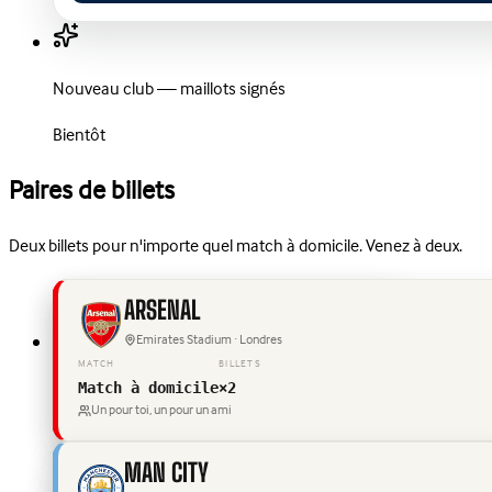
Nouveau club — maillots signés
Bientôt
Paires de billets
Deux billets pour n'importe quel match à domicile. Venez à deux.
ARSENAL
ARSENAL
Emirates Stadium · Londres
Emirates Stadium · Londres
MATCH
MATCH
BILLETS
BILLETS
×2
Match à domicile
Match à domicile
×2
×2
Un pour toi, un pour un ami
Un pour toi, un pour un ami
MAN CITY
MAN CITY