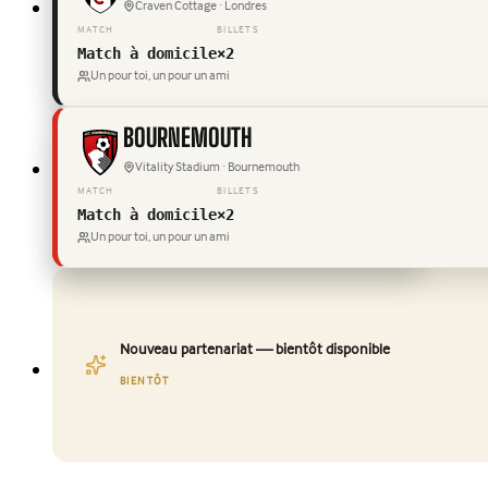
Craven Cottage · Londres
Craven Cottage · Londres
MATCH
MATCH
BILLETS
BILLETS
×2
Match à domicile
Match à domicile
×2
×2
Un pour toi, un pour un ami
Un pour toi, un pour un ami
BOURNEMOUTH
BOURNEMOUTH
Vitality Stadium · Bournemouth
Vitality Stadium · Bournemouth
MATCH
MATCH
BILLETS
BILLETS
×2
Match à domicile
Match à domicile
×2
×2
Un pour toi, un pour un ami
Un pour toi, un pour un ami
Nouveau partenariat — bientôt disponible
BIENTÔT