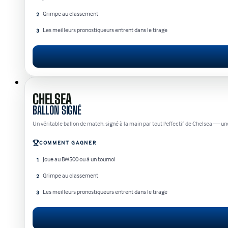
Grimpe au classement
2
Les meilleurs pronostiqueurs entrent dans le tirage
3
CHELSEA
BALLON SIGNÉ
Un véritable ballon de match, signé à la main par tout l'effectif de Chelsea — un
COMMENT GAGNER
Joue au BW500 ou à un tournoi
1
Grimpe au classement
2
Les meilleurs pronostiqueurs entrent dans le tirage
3