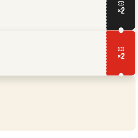
×2
×2